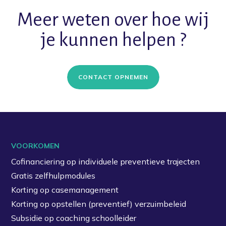
Meer weten over hoe wij
je kunnen helpen ?
CONTACT OPNEMEN
VOORKOMEN
Cofinanciering op individuele preventieve trajecten
Gratis zelfhulpmodules
Korting op casemanagement
Korting op opstellen (preventief) verzuimbeleid
Subsidie op coaching schoolleider