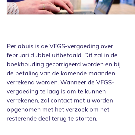
Per abuis is de VFGS-vergoeding over
februari dubbel uitbetaald. Dit zal in de
boekhouding gecorrigeerd worden en bij
de betaling van de komende maanden
verrekend worden. Wanneer de VFGS-
vergoeding te laag is om te kunnen
verrekenen, zal contact met u worden
opgenomen met het verzoek om het
resterende deel terug te storten.