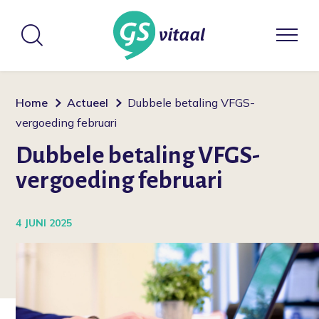
Home
Actueel
Dubbele betaling VFGS-
vergoeding februari
Dubbele betaling VFGS-
vergoeding februari
4 JUNI 2025