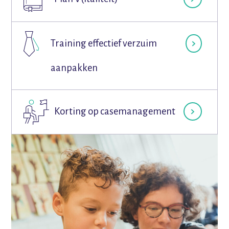
Training effectief verzuim
aanpakken
Korting op casemanagement