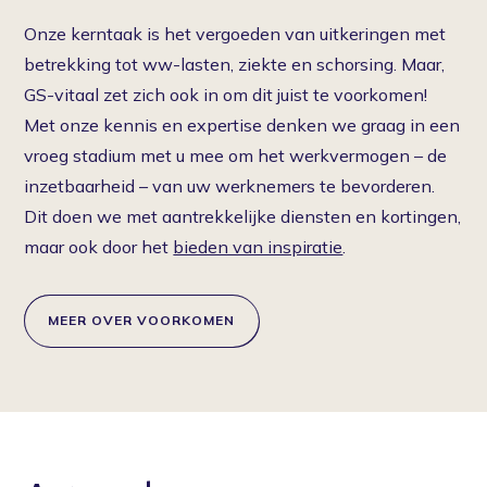
Onze kerntaak is het vergoeden van uitkeringen met
betrekking tot ww-lasten, ziekte en schorsing. Maar,
GS-vitaal zet zich ook in om dit juist te voorkomen!
Met onze kennis en expertise denken we graag in een
vroeg stadium met u mee om het werkvermogen – de
inzetbaarheid – van uw werknemers te bevorderen.
Dit doen we met aantrekkelijke diensten en kortingen,
maar ook door het
bieden van inspiratie
.
MEER OVER VOORKOMEN