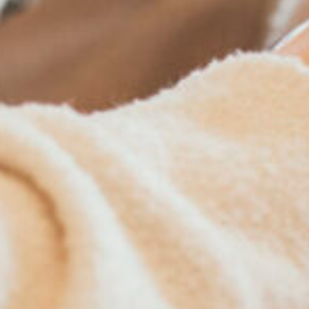
Home
Voorkomen