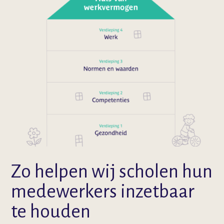
Zo helpen wij scholen hun
medewerkers inzetbaar
te houden