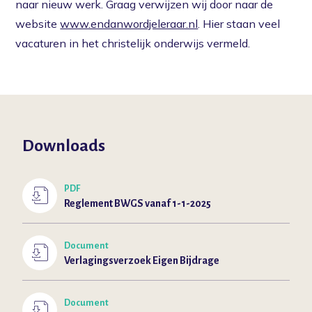
naar nieuw werk. Graag verwijzen wij door naar de
website
www.endanwordjeleraar.nl
. Hier staan veel
vacaturen in het christelijk onderwijs vermeld.
Downloads
PDF
Reglement BWGS vanaf 1-1-2025
Document
Verlagingsverzoek Eigen Bijdrage
Document