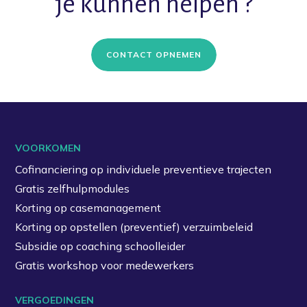
je kunnen helpen ?
CONTACT OPNEMEN
VOORKOMEN
Cofinanciering op individuele preventieve trajecten
Gratis zelfhulpmodules
Korting op casemanagement
Korting op opstellen (preventief) verzuimbeleid
Subsidie op coaching schoolleider
Gratis workshop voor medewerkers
VERGOEDINGEN