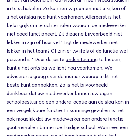
in te schakelen. Zo kunnen wij samen met u kijken of
u het ontslag nog kunt voorkomen. Allereerst is het
belangrijk om te achterhalen waarom de medewerker
niet goed functioneert. Zit diegene bijvoorbeeld niet
lekker in zijn of haar vel? Ligt de medewerker niet
lekker in het team? Of zijn er twijfels of de functie wel
passend is? Door de juiste
ondersteuning
te bieden,
kunt u het ontslag wellicht nog voorkomen. We
adviseren u graag over de manier waarop u dit het
beste kunt aanpakken. Zo is het bijvoorbeeld
denkbaar dat uw medewerker binnen uw eigen
schoolbestuur op een andere locatie aan de slag kan in
een vergelijkbare functie. In sommige gevallen is het
ook mogelijk dat uw medewerker een andere functie
gaat vervullen binnen de huidige school. Wanneer een
medewerker graag zijn of haar kansen buiten het