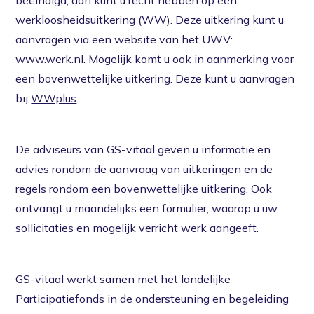
werkloosheidsuitkering (WW). Deze uitkering kunt u
aanvragen via een website van het UWV:
www.werk.nl
. Mogelijk komt u ook in aanmerking voor
een bovenwettelijke uitkering. Deze kunt u aanvragen
bij
WWplus
.
De adviseurs van GS-vitaal geven u informatie en
advies rondom de aanvraag van uitkeringen en de
regels rondom een bovenwettelijke uitkering. Ook
ontvangt u maandelijks een formulier, waarop u uw
sollicitaties en mogelijk verricht werk aangeeft.
GS-vitaal werkt samen met het landelijke
Participatiefonds in de ondersteuning en begeleiding