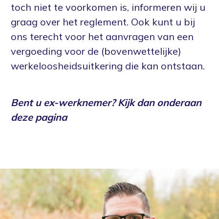
toch niet te voorkomen is, informeren wij u
graag over het reglement. Ook kunt u bij
ons terecht voor het aanvragen van een
vergoeding voor de (bovenwettelijke)
werkeloosheidsuitkering die kan ontstaan.
Bent u ex-werknemer? Kijk dan onderaan
deze pagina