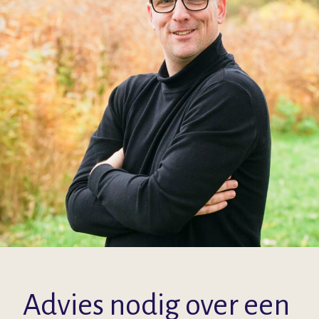
Advies nodig over een