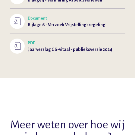
Bijlage 5 - Verklaring Arbeidsverleden
Document
Bijlage 6 - Verzoek Vrijstellingsregeling
PDF
Jaarverslag GS-vitaal - publieksversie 2024
Meer weten over hoe wij