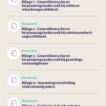
Bijlage 1 - Gesprekkencyclus en
herplaatsingsonderzoek bij ziekte en
arbeidsongeschiktheid
Document
Bijlage 2 - Gesprekkencyclus en
herplaatsingsonderzoek bij onbekwaamheid -
ongeschiktheid
Document
Bijlage 3 - Gesprekkencyclus en
herplaatsingsonderzoek bij gewichtige
omstandigheden
Document
Bijlage 4 - Inspanningsverplichting
ondersteuning extern
Document