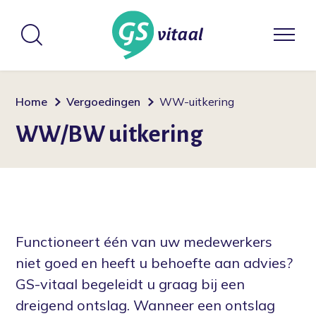
Home
Vergoedingen
WW-uitkering
WW/BW uitkering
Functioneert één van uw medewerkers
niet goed en heeft u behoefte aan advies?
GS-vitaal begeleidt u graag bij een
dreigend ontslag. Wanneer een ontslag