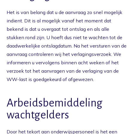
Het is van belang dat u de aanvraag zo snel mogelijk
indient. Dit is al mogelijk vanaf het moment dat
bekend is dat u overgaat tot ontslag en als alle
stukken rond zijn. U hoeft dus niet te wachten tot de
daadwerkelijke ontslagdatum. Na het versturen van de
aanvraag controleren wij het verlagingsverzoek. We
informeren u vervolgens binnen acht weken of het
verzoek tot het aanvragen van de verlaging van de
WW-last is goedgekeurd of afgewezen.
Arbeidsbemiddeling
wachtgelders
Door het tekort aan onderwijspersoneel is het een