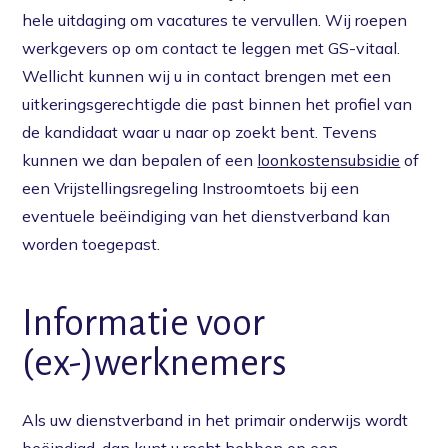
hele uitdaging om vacatures te vervullen. Wij roepen
werkgevers op om contact te leggen met GS-vitaal.
Wellicht kunnen wij u in contact brengen met een
uitkeringsgerechtigde die past binnen het profiel van
de kandidaat waar u naar op zoekt bent. Tevens
kunnen we dan bepalen of een
loonkostensubsidie
of
een Vrijstellingsregeling Instroomtoets bij een
eventuele beëindiging van het dienstverband kan
worden toegepast.
Informatie voor
(ex-)werknemers
Als uw dienstverband in het primair onderwijs wordt
beëindigd, dan kunt u recht hebben op een