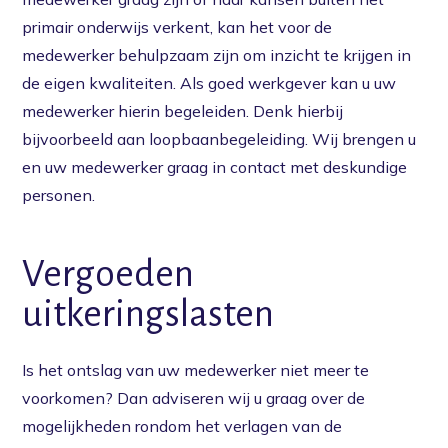
primair onderwijs verkent, kan het voor de
medewerker behulpzaam zijn om inzicht te krijgen in
de eigen kwaliteiten. Als goed werkgever kan u uw
medewerker hierin begeleiden. Denk hierbij
bijvoorbeeld aan loopbaanbegeleiding. Wij brengen u
en uw medewerker graag in contact met deskundige
personen.
Vergoeden
uitkeringslasten
Is het ontslag van uw medewerker niet meer te
voorkomen? Dan adviseren wij u graag over de
mogelijkheden rondom het verlagen van de