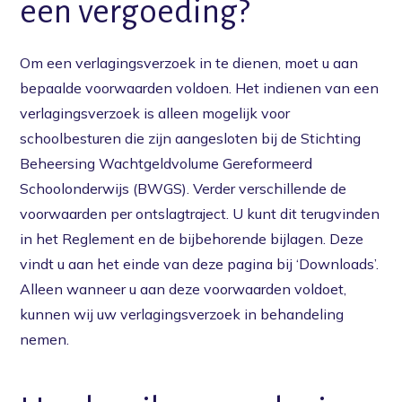
een vergoeding?
Om een verlagingsverzoek in te dienen, moet u aan
bepaalde voorwaarden voldoen. Het indienen van een
verlagingsverzoek is alleen mogelijk voor
schoolbesturen die zijn aangesloten bij de Stichting
Beheersing Wachtgeldvolume Gereformeerd
Schoolonderwijs (BWGS). Verder verschillende de
voorwaarden per ontslagtraject. U kunt dit terugvinden
in het Reglement en de bijbehorende bijlagen. Deze
vindt u aan het einde van deze pagina bij ‘Downloads’.
Alleen wanneer u aan deze voorwaarden voldoet,
kunnen wij uw verlagingsverzoek in behandeling
nemen.