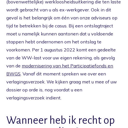
(bovenwettelijke) werkloosheidsuitkering die ten laste
wordt gebracht van u als ex-werkgever. Ook in dit
geval is het belangrijk om één van onze adviseurs op
tijd te betrekken bij de casus. Bij een ontslagtraject
moet u namelijk kunnen aantonen dat u voldoende
stappen hebt ondernomen om het ontslag te
voorkomen. Per 1 augustus 2022 komt een gedeelte
van de WW-last voor uw eigen rekening, als gevolg
van de
modernisering van het Participatiefonds en
BWGS
. Vanaf dit moment spreken we over een
verlagingsverzoek. We kijken graag met u mee of uw
dossier op orde is, nog voordat u een
verlagingsverzoek indient.
Wanneer heb ik recht op