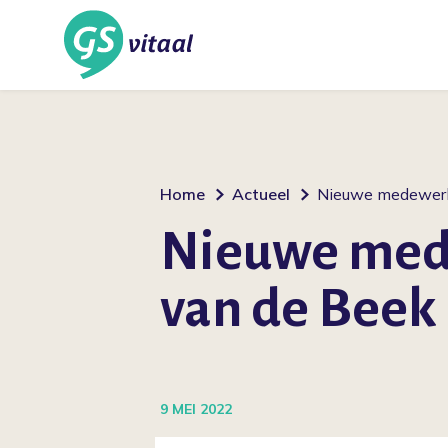
Home
Actueel
Nieuwe medewerk
Nieuwe med
van de Beek
9 MEI 2022