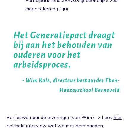
Participatiefonds/BWGS gedeeltelijke voor
eigen rekening zijn).
Het Generatiepact draagt
bij aan het behouden van
ouderen voor het
arbeidsproces.
- Wim Kole, directeur bestuurder Eben-
Haëzerschool Barneveld
Benieuwd naar de ervaringen van Wim? -> Lees
hier
het hele interview
wat we met hem hadden.