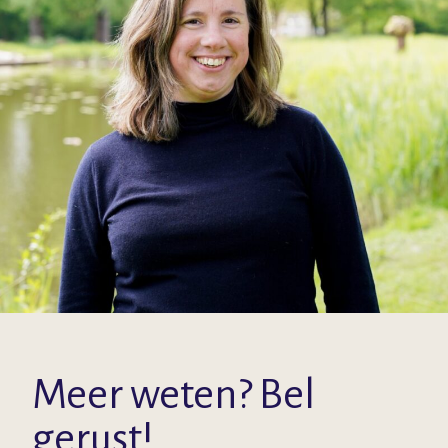
Meer weten? Bel
gerust!