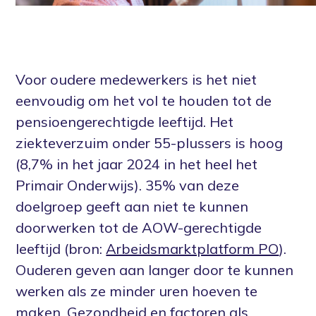
Voor oudere medewerkers is het niet
eenvoudig om het vol te houden tot de
pensioengerechtigde leeftijd. Het
ziekteverzuim onder 55-plussers is hoog
(8,7% in het jaar 2024 in het heel het
Primair Onderwijs). 35% van deze
doelgroep geeft aan niet te kunnen
doorwerken tot de AOW-gerechtigde
leeftijd (bron:
Arbeidsmarktplatform PO
).
Ouderen geven aan langer door te kunnen
werken als ze minder uren hoeven te
maken. Gezondheid en factoren als