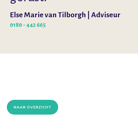
Else Marie van Tilborgh | Adviseur
0180 - 442 665
NAAR OVERZICHT