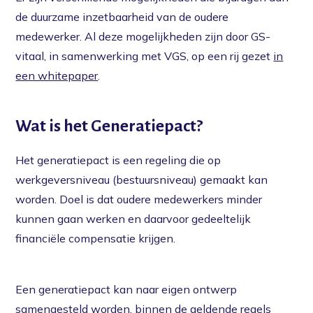
de duurzame inzetbaarheid van de oudere
medewerker. Al deze mogelijkheden zijn door GS-
vitaal, in samenwerking met VGS, op een rij gezet
in
een whitepaper
.
Wat is het Generatiepact?
Het generatiepact is een regeling die op
werkgeversniveau (bestuursniveau) gemaakt kan
worden. Doel is dat oudere medewerkers minder
kunnen gaan werken en daarvoor gedeeltelijk
financiële compensatie krijgen.
Een generatiepact kan naar eigen ontwerp
samengesteld worden, binnen de geldende regels