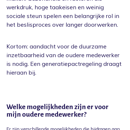
werkdruk, hoge taakeisen en weinig
sociale steun spelen een belangrijke rol in
het beslisproces over langer doorwerken.
Kortom: aandacht voor de duurzame
inzetbaarheid van de oudere medewerker
is nodig. Een generatiepactregeling draagt
hieraan bij.
Welke mogelijkheden zijn er voor
mijn oudere medewerker?
Er zijn verschillende mogelijkheden die bijdragen aan