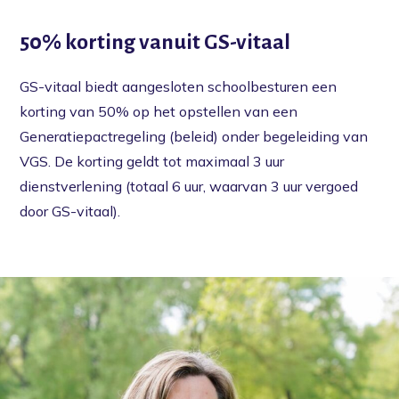
50% korting vanuit GS-vitaal
GS-vitaal biedt aangesloten schoolbesturen een
korting van 50% op het opstellen van een
Generatiepactregeling (beleid) onder begeleiding van
VGS. De korting geldt tot maximaal 3 uur
dienstverlening (totaal 6 uur, waarvan 3 uur vergoed
door GS-vitaal).