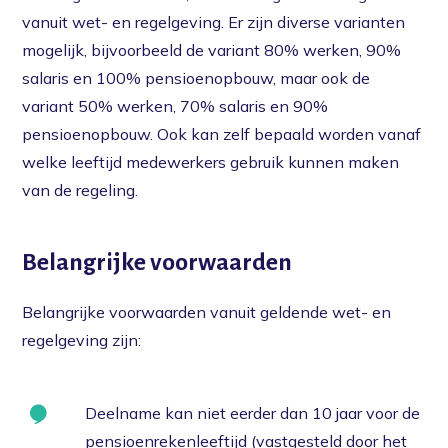
vanuit wet- en regelgeving. Er zijn diverse varianten
mogelijk, bijvoorbeeld de variant 80% werken, 90%
salaris en 100% pensioenopbouw, maar ook de
variant 50% werken, 70% salaris en 90%
pensioenopbouw. Ook kan zelf bepaald worden vanaf
welke leeftijd medewerkers gebruik kunnen maken
van de regeling.
Belangrijke voorwaarden
Belangrijke voorwaarden vanuit geldende wet- en
regelgeving zijn:
Deelname kan niet eerder dan 10 jaar voor de
pensioenrekenleeftijd (vastgesteld door het