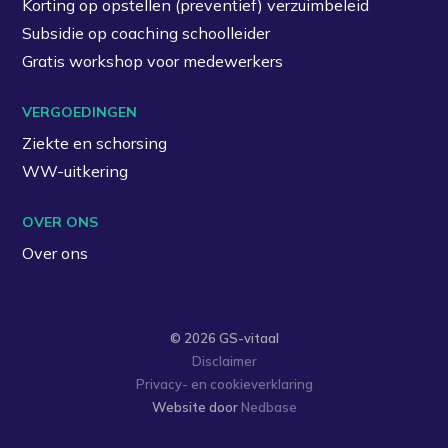
Korting op opstellen (preventief) verzuimbeleid
Subsidie op coaching schoolleider
Gratis workshop voor medewerkers
VERGOEDINGEN
Ziekte en schorsing
WW-uitkering
OVER ONS
Over ons
© 2026 GS-vitaal
Disclaimer
Privacy- en cookieverklaring
Website door
Nedbase