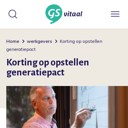
Home
werkgevers
Korting op opstellen
generatiepact
Korting op opstellen
generatiepact