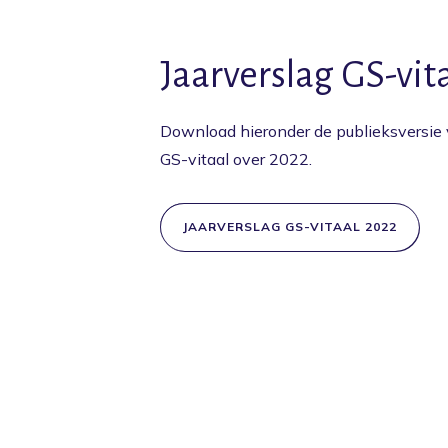
Jaarverslag GS-vit
Download hieronder de publieksversie 
GS-vitaal over 2022.
JAARVERSLAG GS-VITAAL 2022