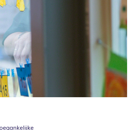
toegankelijke