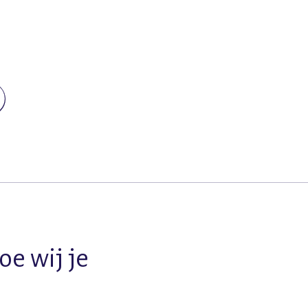
oe wij je