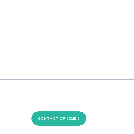
CONTACT OPNEMEN