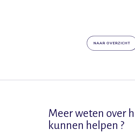
NAAR OVERZICHT
Meer weten over h
kunnen helpen ?