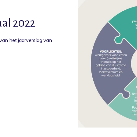
aal 2022
van het jaarverslag van