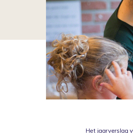
Het jaarverslag v