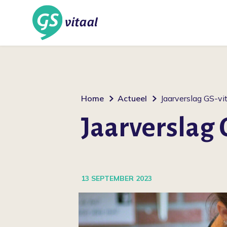
Home
Actueel
Jaarverslag GS-v
Jaarverslag 
13 SEPTEMBER 2023