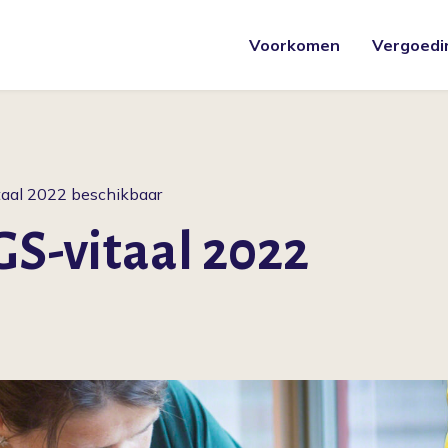
Voorkomen
Vergoedi
itaal 2022 beschikbaar
GS-vitaal 2022