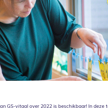
an GS-vitaal over 2022 is beschikbaar! In deze 