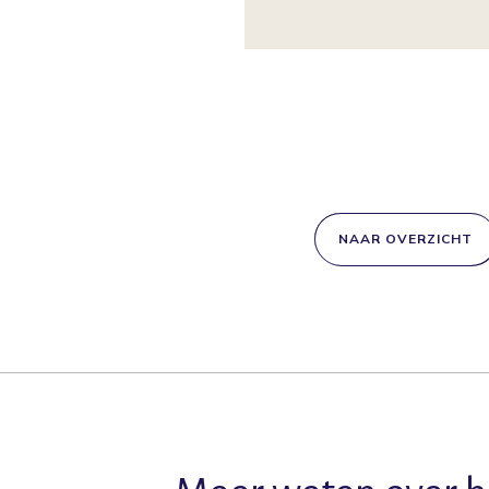
NAAR OVERZICHT