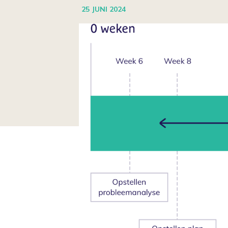
25 JUNI 2024