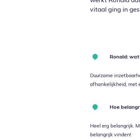
vitaal ging in ge
Ronald: wat 
Duurzame inzetbaarhe
afhankelijkheid, met 
Hoe belangri
Heel erg belangrijk. M
belangrijk vinden!