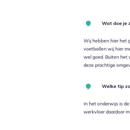
Wat doe je z
Wij hebben hier het 
voetballen wij hier m
wel goed. Buiten het
deze prachtige omgev
Welke tip zo
In het onderwijs is de
werkvloer daardoor mis