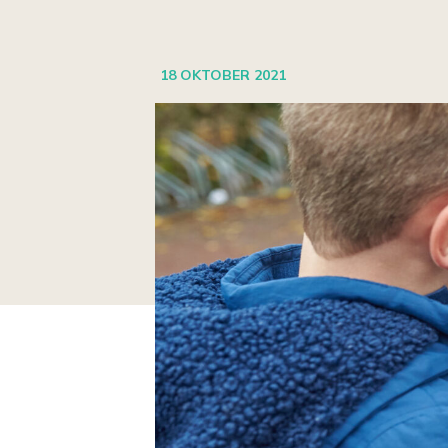
18 OKTOBER 2021