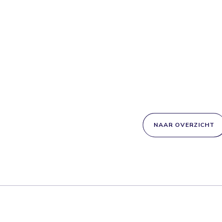
NAAR OVERZICHT