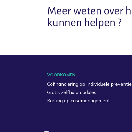
Meer weten over h
kunnen helpen ?
VOORKOMEN
Cofinanciering op individuele preventie
Gratis zelfhulpmodules
Korting op casemanagement