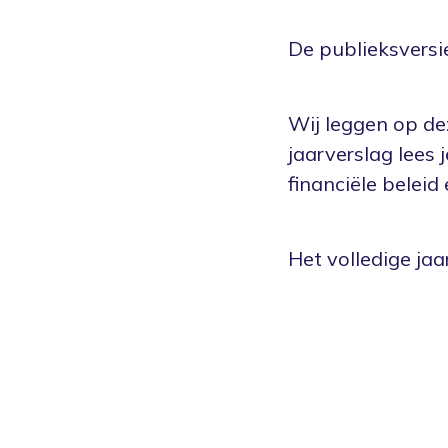
De publieksversi
Wij leggen op de
jaarverslag lees 
financiële beleid 
Het volledige jaa