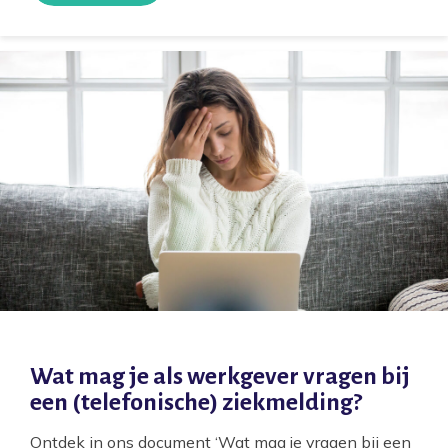
Wat mag je als werkgever vragen bij
een (telefonische) ziekmelding?
Ontdek in ons document ‘Wat mag je vragen bij een