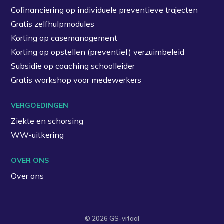
Cofinanciering op individuele preventieve trajecten
Gratis zelfhulpmodules
Korting op casemanagement
Korting op opstellen (preventief) verzuimbeleid
Subsidie op coaching schoolleider
Gratis workshop voor medewerkers
VERGOEDINGEN
Ziekte en schorsing
WW-uitkering
OVER ONS
Over ons
© 2026 GS-vitaal