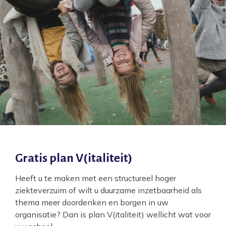
Gratis plan V(italiteit)
Heeft u te maken met een structureel hoger
ziekteverzuim of wilt u duurzame inzetbaarheid als
thema meer doordenken en borgen in uw
organisatie? Dan is plan V(italiteit) wellicht wat voor