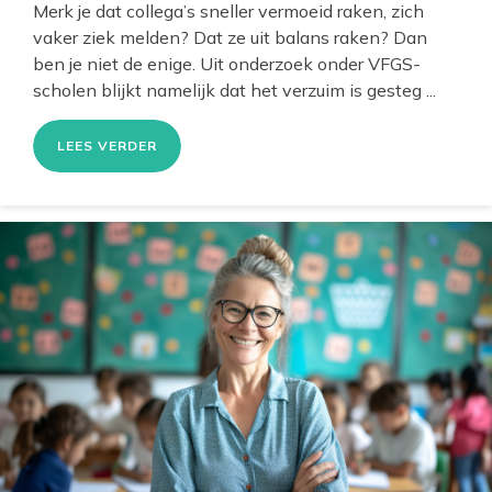
Merk je dat collega’s sneller vermoeid raken, zich
vaker ziek melden? Dat ze uit balans raken? Dan
ben je niet de enige. Uit onderzoek onder VFGS-
scholen blijkt namelijk dat het verzuim is gesteg ...
LEES VERDER