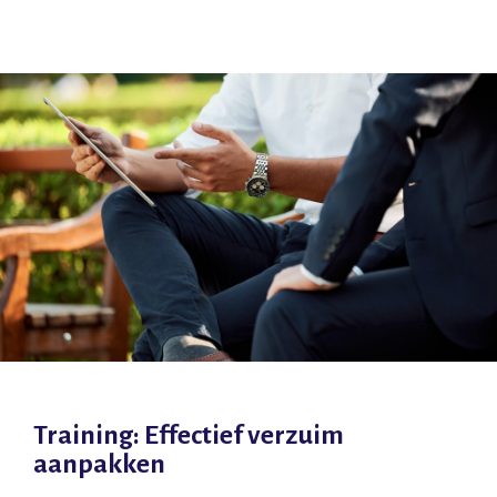
Training: Effectief verzuim
aanpakken