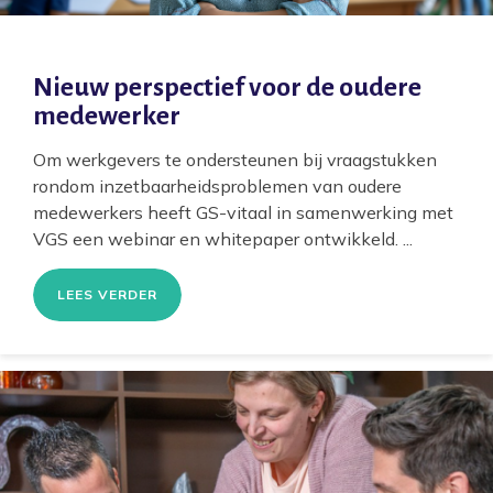
Nieuw perspectief voor de oudere
medewerker
Om werkgevers te ondersteunen bij vraagstukken
rondom inzetbaarheidsproblemen van oudere
medewerkers heeft GS-vitaal in samenwerking met
VGS een webinar en whitepaper ontwikkeld. ...
LEES VERDER