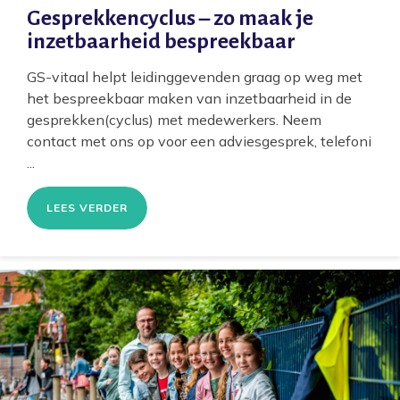
Gesprekkencyclus – zo maak je
inzetbaarheid bespreekbaar
GS-vitaal helpt leidinggevenden graag op weg met
het bespreekbaar maken van inzetbaarheid in de
gesprekken(cyclus) met medewerkers. Neem
contact met ons op voor een adviesgesprek, telefoni
...
LEES VERDER