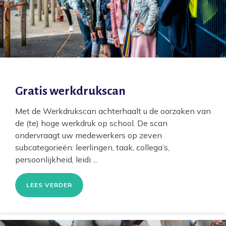
Gratis werkdrukscan
Met de Werkdrukscan achterhaalt u de oorzaken van
de (te) hoge werkdruk op school. De scan
ondervraagt uw medewerkers op zeven
subcategorieën: leerlingen, taak, collega’s,
persoonlijkheid, leidi ...
LEES VERDER