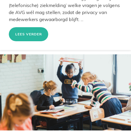
(telefonische) ziekmelding’ welke vragen je volgens
de AVG wél mag stellen, zodat de privacy van
medewerkers gewaarborgd blijft. ...
LEES VERDER