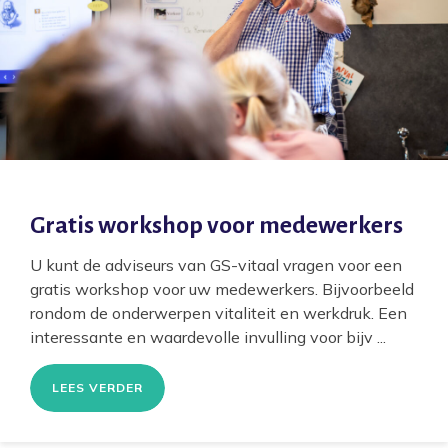
Vergoedingen
Actueel
Over ons
Contact
Gratis workshop voor medewerkers
U kunt de adviseurs van GS-vitaal vragen voor een
gratis workshop voor uw medewerkers. Bijvoorbeeld
rondom de onderwerpen vitaliteit en werkdruk. Een
interessante en waardevolle invulling voor bijv ...
LEES VERDER