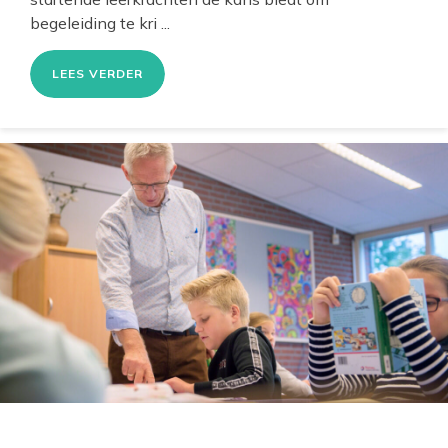
begeleiding te kri ...
LEES VERDER