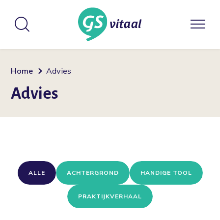
Home
Advies
Advies
ALLE
ACHTERGROND
HANDIGE TOOL
PRAKTIJKVERHAAL