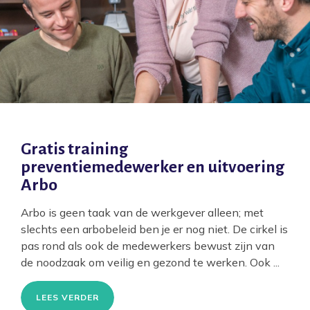
Gratis training
preventiemedewerker en uitvoering
Arbo
Arbo is geen taak van de werkgever alleen; met
slechts een arbobeleid ben je er nog niet. De cirkel is
pas rond als ook de medewerkers bewust zijn van
de noodzaak om veilig en gezond te werken. Ook ...
LEES VERDER