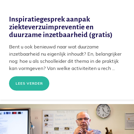
Inspiratiegesprek aanpak
ziekteverzuimpreventie en
duurzame inzetbaarheid (gratis)
Bent u ook benieuwd naar wat duurzame
inzetbaarheid nu eigenlijk inhoudt? En, belangrijker
nog: hoe u als schoolleider dit thema in de praktijk
kan vormgeven? Van welke activiteiten u rech ...
LEES VERDER
Home
Voorkomen