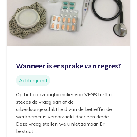
Wanneer is er sprake van regres?
Achtergrond
Op het aanvraagformulier van VFGS treft u
steeds de vraag aan of de
arbeidsongeschiktheid van de betreffende
werknemer is veroorzaakt door een derde.
Deze vraag stellen we u niet zomaar. Er
bestaat ...