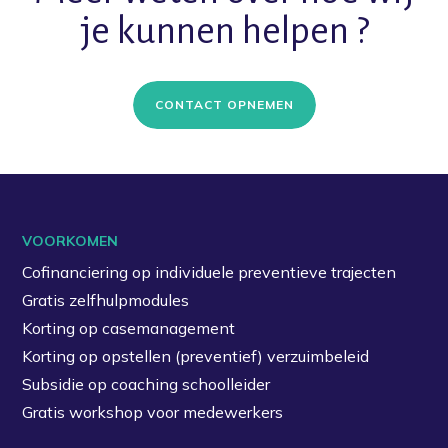
je kunnen helpen ?
CONTACT OPNEMEN
VOORKOMEN
Cofinanciering op individuele preventieve trajecten
Gratis zelfhulpmodules
Korting op casemanagement
Korting op opstellen (preventief) verzuimbeleid
Subsidie op coaching schoolleider
Gratis workshop voor medewerkers