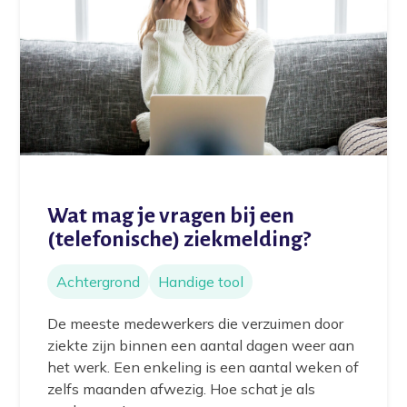
Wat mag je vragen bij een
(telefonische) ziekmelding?
Achtergrond
Handige tool
De meeste medewerkers die verzuimen door
ziekte zijn binnen een aantal dagen weer aan
het werk. Een enkeling is een aantal weken of
zelfs maanden afwezig. Hoe schat je als