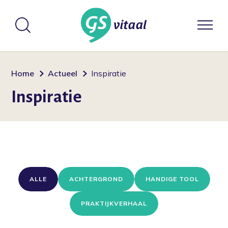
Home
Actueel
Inspiratie
Inspiratie
ALLE
ACHTERGROND
HANDIGE TOOL
PRAKTIJKVERHAAL