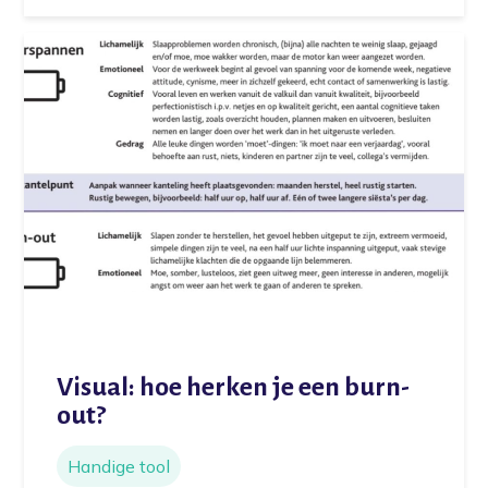
Visual: hoe herken je een burn-
out?
Handige tool