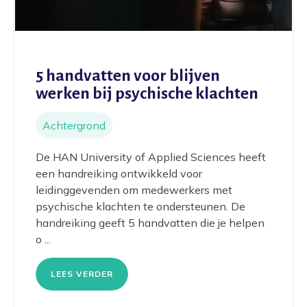
5 handvatten voor blijven
werken bij psychische klachten
Achtergrond
De HAN University of Applied Sciences heeft
een handreiking ontwikkeld voor
leidinggevenden om medewerkers met
psychische klachten te ondersteunen. De
handreiking geeft 5 handvatten die je helpen
o ...
LEES VERDER