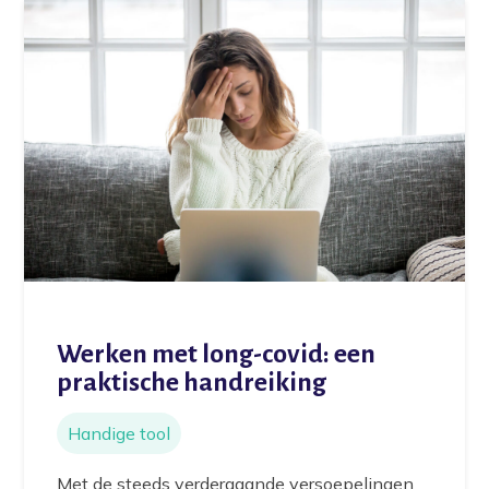
Werken met long-covid: een
praktische handreiking
Handige tool
Met de steeds verdergaande versoepelingen