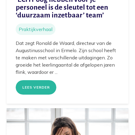
personeel is de sleutel tot een
‘duurzaam inzetbaar’ team’
Praktijkverhaal
Dat zegt Ronald de Waard, directeur van de
Augustinusschool in Ermelo. Zijn school heeft
te maken met verschillende uitdagingen. Zo
groeide het leerlingaantal de afgelopen jaren
flink, waardoor er ...
LEES VERDER