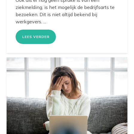
ziekmelding, is het mogelijk de bedrijfsarts te
bezoeken. Dit is niet altijd bekend bij
werkgevers. ...
LEES VERDER