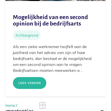
Mogelijkheid van een second
opinion bij de bedrijfsarts
Achtergrond
Als een zieke werknemer twijfelt aan de
juistheid van het advies van zijn of haar
bedrijfsarts, dan bestaat er de mogelijkheid
om een second opinion aan te vragen.
Bedrijfsartsen moeten meewerken a ...
LEES VERDER