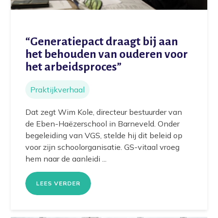
“Generatiepact draagt bij aan
het behouden van ouderen voor
het arbeidsproces”
Praktijkverhaal
Dat zegt Wim Kole, directeur bestuurder van
de Eben-Haëzerschool in Barneveld. Onder
begeleiding van VGS, stelde hij dit beleid op
voor zijn schoolorganisatie. GS-vitaal vroeg
hem naar de aanleidi ...
LEES VERDER