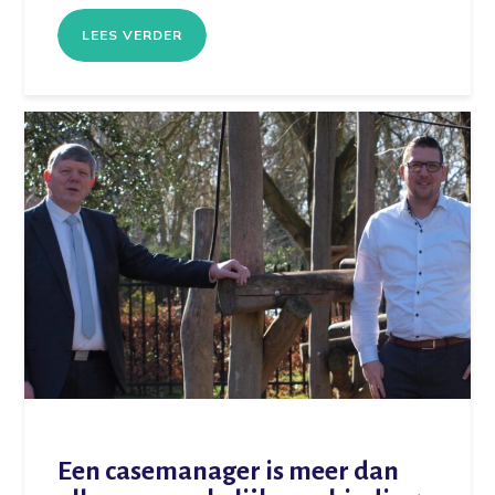
LEES VERDER
Een casemanager is meer dan