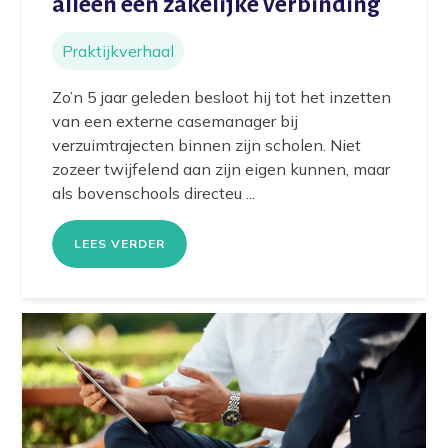
alleen een zakelijke verbinding
Praktijkverhaal
Zo’n 5 jaar geleden besloot hij tot het inzetten
van een externe casemanager bij
verzuimtrajecten binnen zijn scholen. Niet
zozeer twijfelend aan zijn eigen kunnen, maar
als bovenschools directeu ...
LEES VERDER