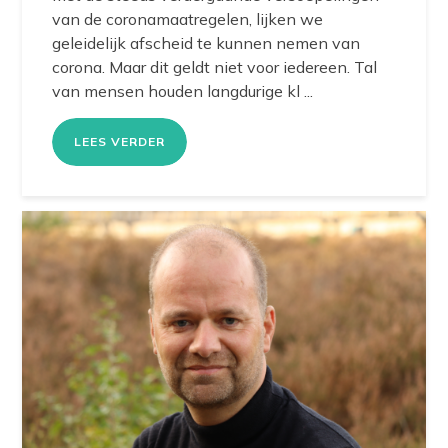
van de coronamaatregelen, lijken we
geleidelijk afscheid te kunnen nemen van
corona. Maar dit geldt niet voor iedereen. Tal
van mensen houden langdurige kl ...
LEES VERDER