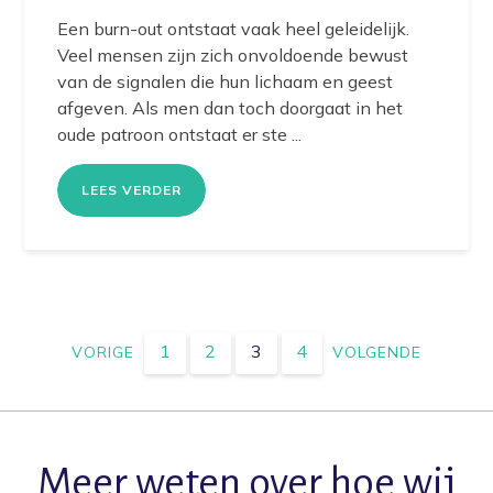
Een burn-out ontstaat vaak heel geleidelijk.
Veel mensen zijn zich onvoldoende bewust
van de signalen die hun lichaam en geest
afgeven. Als men dan toch doorgaat in het
oude patroon ontstaat er ste ...
LEES VERDER
1
2
3
4
VORIGE
VOLGENDE
Meer weten over hoe wij