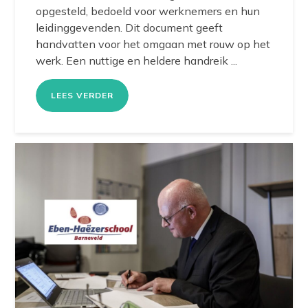
opgesteld, bedoeld voor werknemers en hun
leidinggevenden. Dit document geeft
handvatten voor het omgaan met rouw op het
werk. Een nuttige en heldere handreik ...
LEES VERDER