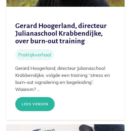
Gerard Hoogerland, directeur
Julianaschool Krabbendijke,
over burn-out training
Praktijkverhaal
Gerard Hoogerland, directeur Julianaschool
Krabbendijke, volgde een training “stress en
burn-out signalering en begeleiding”.
Waarom? ...
LEES VERDER